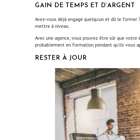
GAIN DE TEMPS ET D’ARGENT
Avez-vous déjà engagé quelqu’un et dû le former ?
mettre à niveau.
Avec une agence, vous pouvez être sûr que votre éq
probablement en formation pendant qu’ils vous a
RESTER À JOUR