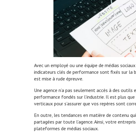
Avec un employé ou une équipe de médias sociaux e
indicateurs clés de performance sont fixés sur la 
est mise à rude épreuve.
Une agence n’a pas seulement accès à des outils et 
performance fondés sur l’industrie. Il est plus qu
verticaux pour s’assurer que vos repères sont corr
En outre, les tendances en matière de contenu qui
partagées par toute l’agence. Ainsi, votre entrepr
plateformes de médias sociaux.