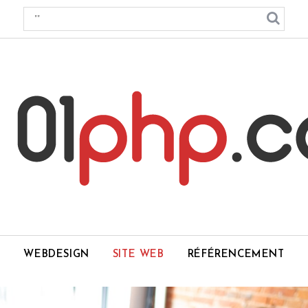
WEBDESIGN
SITE WEB
RÉFÉRENCEMENT