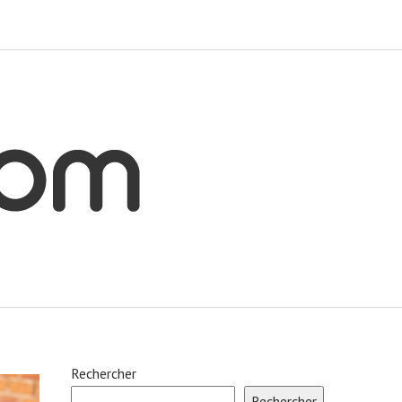
Rechercher
Rechercher