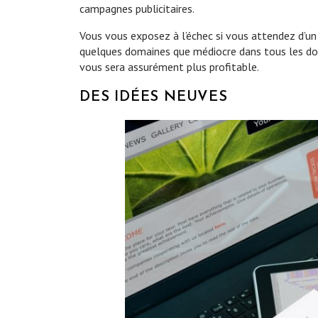
campagnes publicitaires.
Vous vous exposez à l’échec si vous attendez d’un 
quelques domaines que médiocre dans tous les do
vous sera assurément plus profitable.
DES IDÉES NEUVES