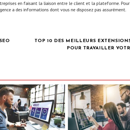
reprises en faisant la liaison entre le client et la plateforme. Pour
 agence a des informations dont vous ne disposez pas assurément.
 SEO
TOP 10 DES MEILLEURS EXTENSION
POUR TRAVAILLER VOTR