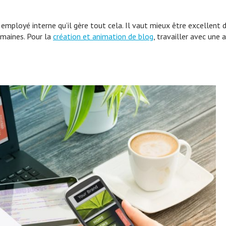
employé interne qu’il gère tout cela. Il vaut mieux être excellent 
maines. Pour la
création et animation de blog
, travailler avec une 