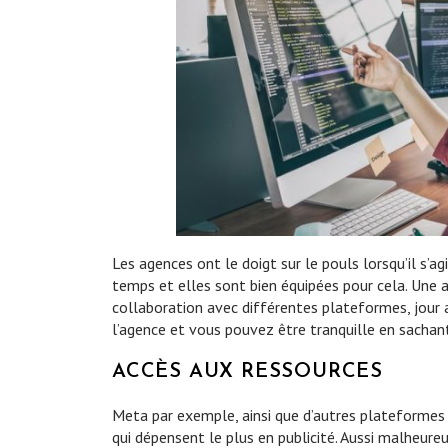
Les agences ont le doigt sur le pouls lorsqu’il s’ag
temps et elles sont bien équipées pour cela. Une 
collaboration avec différentes plateformes, jour 
l’agence et vous pouvez être tranquille en sachant
ACCÈS AUX RESSOURCES
Meta par exemple, ainsi que d’autres plateformes d
qui dépensent le plus en publicité. Aussi malheure