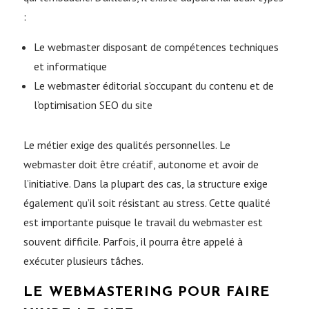
:
Le webmaster disposant de compétences techniques
et informatique
Le webmaster éditorial s’occupant du contenu et de
l’optimisation SEO du site
Le métier exige des qualités personnelles. Le
webmaster doit être créatif, autonome et avoir de
l’initiative. Dans la plupart des cas, la structure exige
également qu’il soit résistant au stress. Cette qualité
est importante puisque le travail du webmaster est
souvent difficile. Parfois, il pourra être appelé à
exécuter plusieurs tâches.
LE WEBMASTERING POUR FAIRE