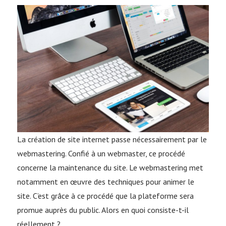
La création de site internet passe nécessairement par le
webmastering. Confié à un webmaster, ce procédé
concerne la maintenance du site. Le webmastering met
notamment en œuvre des techniques pour animer le
site. C’est grâce à ce procédé que la plateforme sera
promue auprès du public. Alors en quoi consiste-t-il
réellement ?