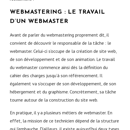
WEBMASTERING : LE TRAVAIL
D’UN WEBMASTER
Avant de parler du webmastering proprement dit, il
convient de découvrir le responsable de la tâche : le
webmaster. Celui-ci s’occupe de la création de site web,
de son développement et de son animation. Le travail
du webmaster commence ainsi dès la définition du
cahier des charges jusqu’à son référencement. Il
également va s’occuper de son développement, de son
hébergement et du graphisme. Concrètement, sa tâche
tourne autour de la construction du site web.
En pratique, il y a plusieurs métiers de webmaster. En
effet, la mission de ce technicien dépend de la structure
qui l’embauche. D’ailleurs, il existe aujourd’hui deux types