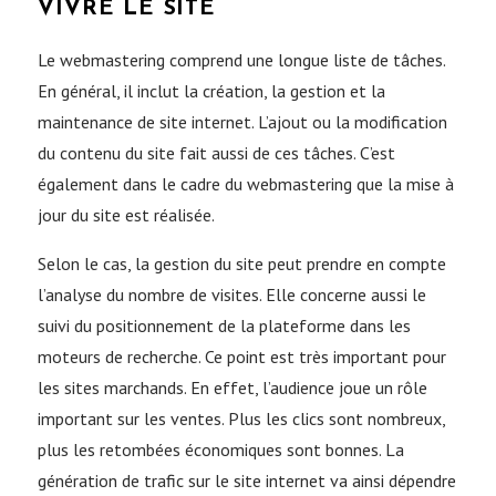
VIVRE LE SITE
Le webmastering comprend une longue liste de tâches.
En général, il inclut la création, la gestion et la
maintenance de site internet. L’ajout ou la modification
du contenu du site fait aussi de ces tâches. C’est
également dans le cadre du webmastering que la mise à
jour du site est réalisée.
Selon le cas, la gestion du site peut prendre en compte
l’analyse du nombre de visites. Elle concerne aussi le
suivi du positionnement de la plateforme dans les
moteurs de recherche. Ce point est très important pour
les sites marchands. En effet, l’audience joue un rôle
important sur les ventes. Plus les clics sont nombreux,
plus les retombées économiques sont bonnes. La
génération de trafic sur le site internet va ainsi dépendre