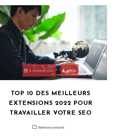
4 octobre 2022
php01
TOP 10 DES MEILLEURS
EXTENSIONS 2022 POUR
TRAVAILLER VOTRE SEO
Référencement