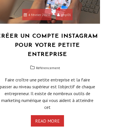
4 février 2020
php01
CRÉER UN COMPTE INSTAGRAM
POUR VOTRE PETITE
ENTREPRISE
Référencement
Faire croître une petite entreprise et la faire
passer au niveau supérieur est l’objectif de chaque
entrepreneur. Il existe de nombreux outils de
marketing numérique qui vous aident à atteindre
cet
READ MORE