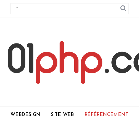
WEBDESIGN
SITE WEB
RÉFÉRENCEMENT