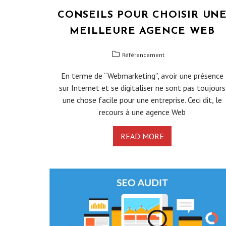
CONSEILS POUR CHOISIR UN
MEILLEURE AGENCE WEB
Référencement
En terme de “Webmarketing”, avoir une présence
sur Internet et se digitaliser ne sont pas toujours
une chose facile pour une entreprise. Ceci dit, le
recours à une agence Web
READ MORE