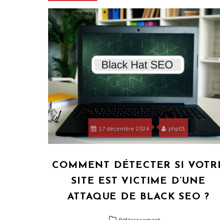
17 décembre 2024
php01
COMMENT DÉTECTER SI VOTR
SITE EST VICTIME D’UNE
ATTAQUE DE BLACK SEO ?
Référencement