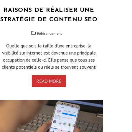
RAISONS DE RÉALISER UNE
STRATÉGIE DE CONTENU SEO
Référencement
Quelle que soit la taille d’une entreprise, la
visibilité sur internet est devenue une principale
occupation de celle-ci. Elle pense que tous ses
clients potentiels ou réels se trouvent souvent
READ MORE