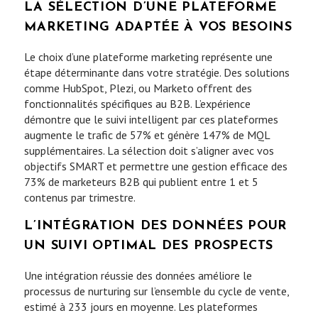
LA SÉLECTION D’UNE PLATEFORME
MARKETING ADAPTÉE À VOS BESOINS
Le choix d’une plateforme marketing représente une
étape déterminante dans votre stratégie. Des solutions
comme HubSpot, Plezi, ou Marketo offrent des
fonctionnalités spécifiques au B2B. L’expérience
démontre que le suivi intelligent par ces plateformes
augmente le trafic de 57% et génère 147% de MQL
supplémentaires. La sélection doit s’aligner avec vos
objectifs SMART et permettre une gestion efficace des
73% de marketeurs B2B qui publient entre 1 et 5
contenus par trimestre.
L’INTÉGRATION DES DONNÉES POUR
UN SUIVI OPTIMAL DES PROSPECTS
Une intégration réussie des données améliore le
processus de nurturing sur l’ensemble du cycle de vente,
estimé à 233 jours en moyenne. Les plateformes