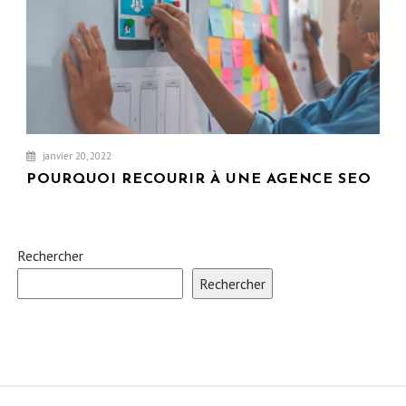
janvier 20, 2022
POURQUOI RECOURIR À UNE AGENCE SEO
Rechercher
Rechercher