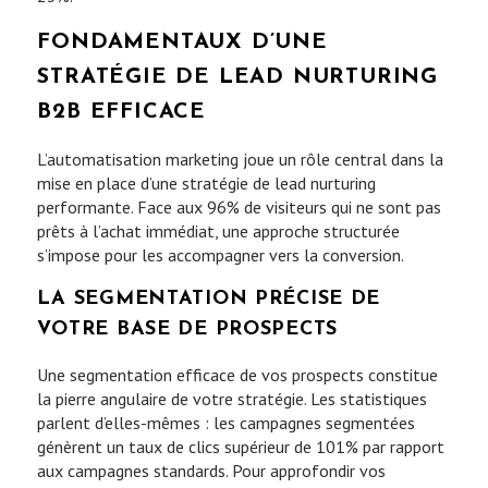
FONDAMENTAUX D’UNE
STRATÉGIE DE LEAD NURTURING
B2B EFFICACE
L’automatisation marketing joue un rôle central dans la
mise en place d’une stratégie de lead nurturing
performante. Face aux 96% de visiteurs qui ne sont pas
prêts à l’achat immédiat, une approche structurée
s’impose pour les accompagner vers la conversion.
LA SEGMENTATION PRÉCISE DE
VOTRE BASE DE PROSPECTS
Une segmentation efficace de vos prospects constitue
la pierre angulaire de votre stratégie. Les statistiques
parlent d’elles-mêmes : les campagnes segmentées
génèrent un taux de clics supérieur de 101% par rapport
aux campagnes standards. Pour approfondir vos