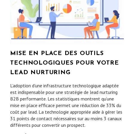
MISE EN PLACE DES OUTILS
TECHNOLOGIQUES POUR VOTRE
LEAD NURTURING
L’adoption d’une infrastructure technologique adaptée
est indispensable pour une stratégie de lead nurturing
B2B performante. Les statistiques montrent qu’une
mise en place efficace permet une réduction de 33% du
coût par lead. La technologie appropriée aide à gérer les
31 points de contact nécessaires sur au moins 3 canaux
différents pour convertir un prospect.