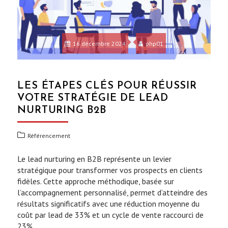
16 décembre 2024
php01
LES ÉTAPES CLÉS POUR RÉUSSIR
VOTRE STRATÉGIE DE LEAD
NURTURING B2B
Référencement
Le lead nurturing en B2B représente un levier
stratégique pour transformer vos prospects en clients
fidèles. Cette approche méthodique, basée sur
l’accompagnement personnalisé, permet d’atteindre des
résultats significatifs avec une réduction moyenne du
coût par lead de 33% et un cycle de vente raccourci de
23%.