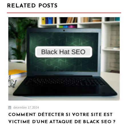
RELATED POSTS
décembre 17, 2024
COMMENT DÉTECTER SI VOTRE SITE EST
VICTIME D’UNE ATTAQUE DE BLACK SEO ?