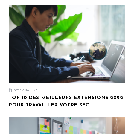
octobre 04, 2022
TOP 10 DES MEILLEURS EXTENSIONS 2022
POUR TRAVAILLER VOTRE SEO