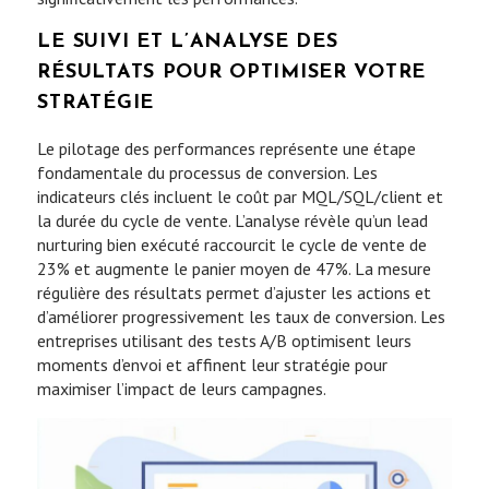
LE SUIVI ET L’ANALYSE DES
RÉSULTATS POUR OPTIMISER VOTRE
STRATÉGIE
Le pilotage des performances représente une étape
fondamentale du processus de conversion. Les
indicateurs clés incluent le coût par MQL/SQL/client et
la durée du cycle de vente. L’analyse révèle qu’un lead
nurturing bien exécuté raccourcit le cycle de vente de
23% et augmente le panier moyen de 47%. La mesure
régulière des résultats permet d’ajuster les actions et
d’améliorer progressivement les taux de conversion. Les
entreprises utilisant des tests A/B optimisent leurs
moments d’envoi et affinent leur stratégie pour
maximiser l’impact de leurs campagnes.