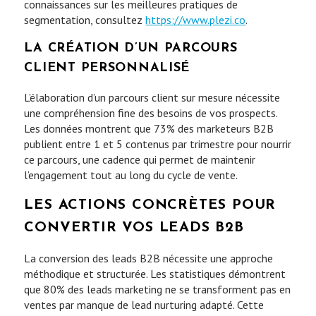
connaissances sur les meilleures pratiques de
segmentation, consultez
https://www.plezi.co
.
LA CRÉATION D’UN PARCOURS
CLIENT PERSONNALISÉ
L’élaboration d’un parcours client sur mesure nécessite
une compréhension fine des besoins de vos prospects.
Les données montrent que 73% des marketeurs B2B
publient entre 1 et 5 contenus par trimestre pour nourrir
ce parcours, une cadence qui permet de maintenir
l’engagement tout au long du cycle de vente.
LES ACTIONS CONCRÈTES POUR
CONVERTIR VOS LEADS B2B
La conversion des leads B2B nécessite une approche
méthodique et structurée. Les statistiques démontrent
que 80% des leads marketing ne se transforment pas en
ventes par manque de lead nurturing adapté. Cette